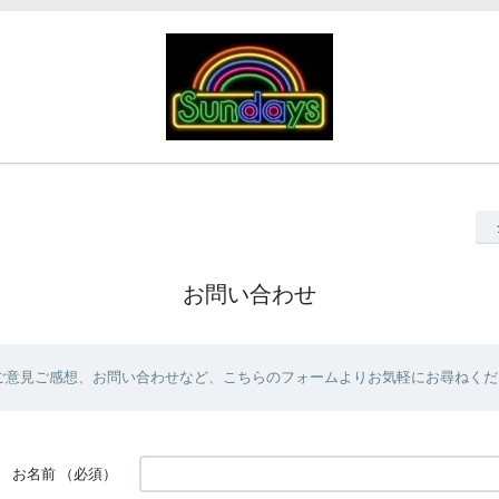
お問い合わせ
ご意見ご感想、お問い合わせなど、こちらのフォームよりお気軽にお尋ねくだ
お名前
（必須）