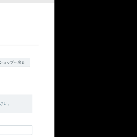
ショップへ戻る
さい。