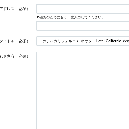
アドレス
（必須）
▼確認のためにもう一度入力してください。
タイトル
（必須）
わせ内容
（必須）