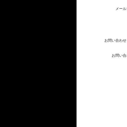
メール
お問い合わせ
お問い合