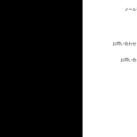
メール
お問い合わせ
お問い合