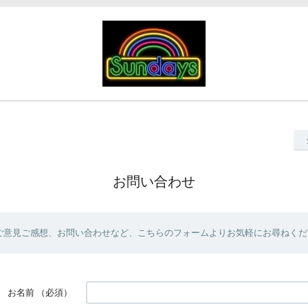
お問い合わせ
ご意見ご感想、お問い合わせなど、こちらのフォームよりお気軽にお尋ねくだ
お名前
（必須）