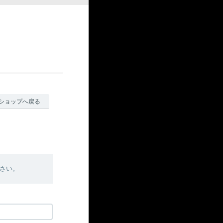
ショップへ戻る
さい。