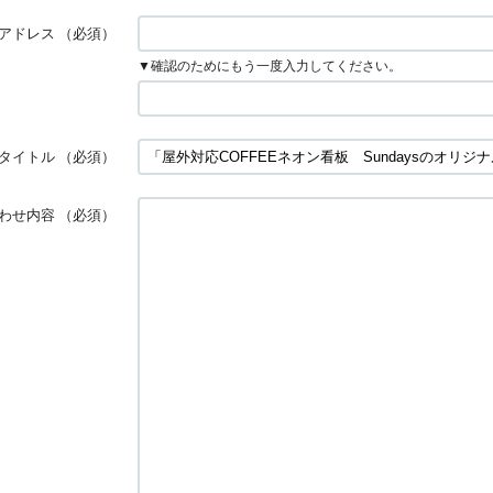
アドレス
（必須）
▼確認のためにもう一度入力してください。
タイトル
（必須）
わせ内容
（必須）