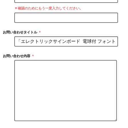
▼確認のためにもう一度入力してください。
お問い合わせタイトル
＊
お問い合わせ内容
＊