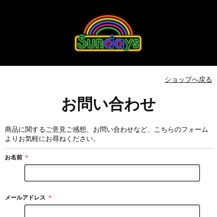
ショップへ戻る
お問い合わせ
商品に関するご意見ご感想、お問い合わせなど、こちらのフォーム
よりお気軽にお尋ねください。
お名前
＊
メールアドレス
＊